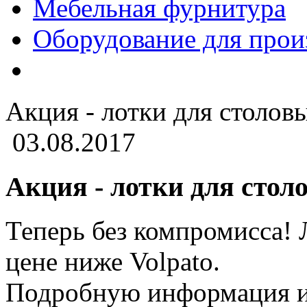
Мебельная фурнитура
Оборудование для прои
Акция - лотки для столов
03.08.2017
Акция - лотки для стол
Теперь без компромисса! 
цене ниже Volpato.
Подробную информация и 