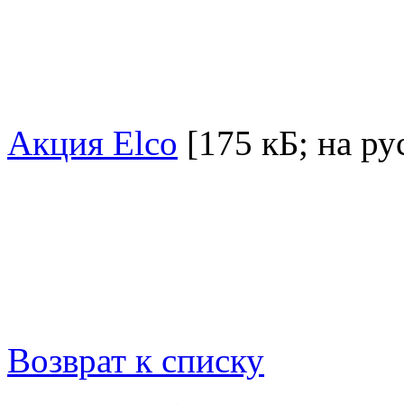
Акция Elco
[175 кБ; на ру
Возврат к списку