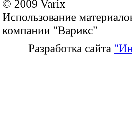
© 2009 Varix
Использование материалов
компании "Варикс"
Разработка сайта
"Ин