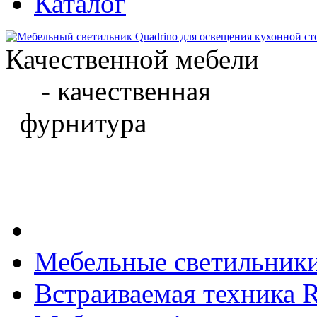
Каталог
Качественной мебели
- качественная
фурнитура
Мебельные светильник
Встраиваемая техника Ri