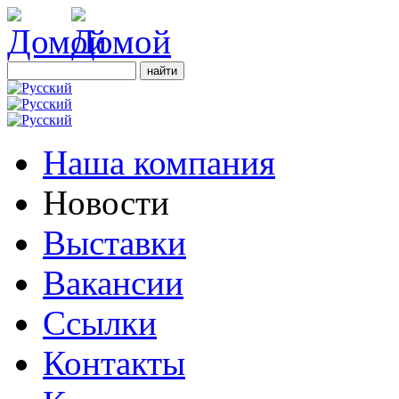
Наша компания
Новости
Выставки
Вакансии
Ссылки
Контакты